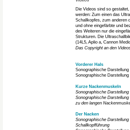
Die Videos sind so gestaltet,
werden: Zum einen das Ultras
Schallkopfes, zum anderen d
und ohne eingefärbte und be
des Weiteren nur die eingefä
Strukturen. Die Ultraschallbi
(14L5, Aplio a, Cannon Medic
Das Copyright an den Videos
Vorderer Hals
Sonographische Darstellung
Sonographische Darstellung 
Kurze Nackenmuskeln
Sonographische Darstellung
Sonographische Darstellung
zu den langen Nackenmuske
Der Nacken
Sonographische Darstellung
Schallkopfführung