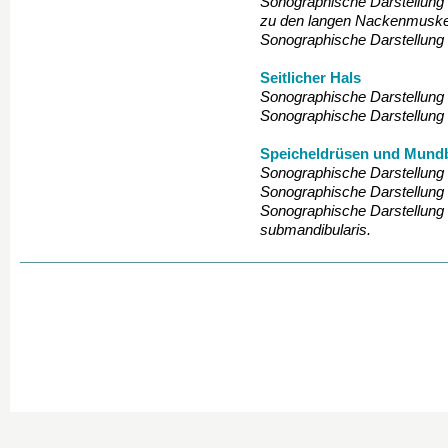
Sonographische Darstellung
zu den langen Nackenmuske
Sonographische Darstellung 
Seitlicher Hals
Sonographische Darstellung
Sonographische Darstellung 
Speicheldrüsen und Mund
Sonographische Darstellun
Sonographische Darstellung 
Sonographische Darstellung 
submandibularis.