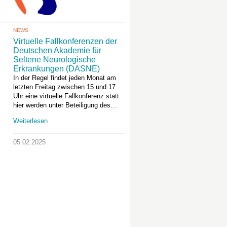
NEWS
Virtuelle Fallkonferenzen der
Deutschen Akademie für
Seltene Neurologische
Erkrankungen (DASNE)
In der Regel findet jeden Monat am
letzten Freitag zwischen 15 und 17
Uhr eine virtuelle Fallkonferenz statt.
hier werden unter Beteiligung des…
Weiterlesen
05.02.2025