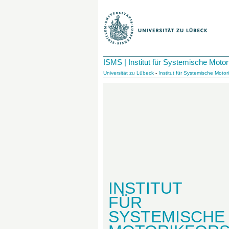
ISMS | Institut für Systemische Moto
Universität zu Lübeck
-
Institut für Systemische Moto
INSTITUT
FÜR
SYSTEMISCHE