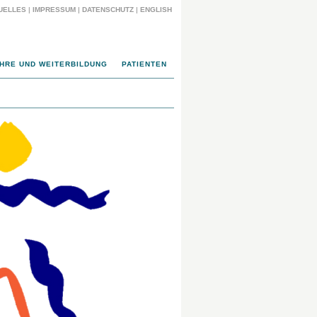
UELLES
|
IMPRESSUM
|
DATENSCHUTZ
|
ENGLISH
HRE UND WEITERBILDUNG
PATIENTEN